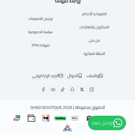
روابط مهمة
الشروط و الأحكام
ترخيص التخفيضات
الشكاوى والاقتراحات
سياسة الخصوصية
من نحن
شهادة IFRA
الاسئلة المتكررة
واتساب
الجوال
البريد الإلكتروني
الحقوق محفوظة | 2026
GHAZI BOUTIQUE
تواصل معنا