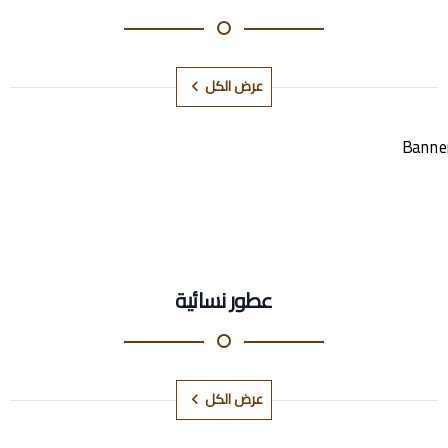
عرض الكل
عطور نسائية
عرض الكل