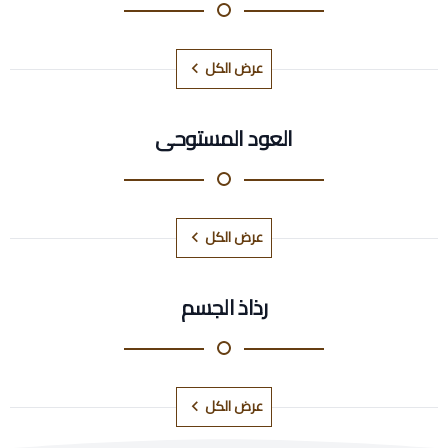
عرض الكل
العود المستوحى
عرض الكل
رذاذ الجسم
عرض الكل