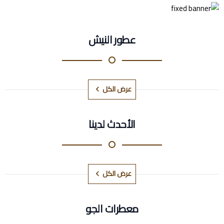
عطور النيش
عرض الكل
الأحدث لدينا
عرض الكل
معطرات الجو