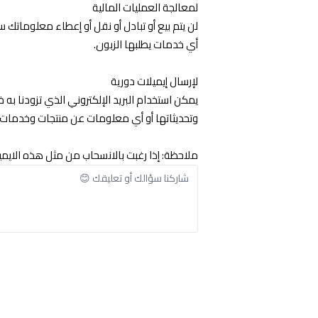
لمعالجة العمليات المالية
لن يتم بيع أو تبادل أو نقل أو إعطاء معلومات
أي خدمات يطلبها الزبون.
لإرسال إيميلات دورية
يمكن استخدام البريد الإلكتروني الذي تزودنا به
وتحديثاتها أو أي معلومات عن منتجات وخدمات 
ملاحظة: إذا رغبت بالانسحاب من مثل هذه الايم