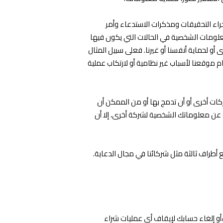
اء التحقيقات ومذكرات الاستدعاء وأمر
لومات الشخصية في الحالات التي يكون فيها
و لحماية أنفسنا أو غيرنا. فعلى سبيل المثال
موقعنا لأسباب غير نظامية أو لارتكاب عملية
ات أخرى أو أن تدمج بها أو من الممكن أن
 عن معلوماتك الشخصية لشركة أخرى، إلا أن
راف ثالثة مثل شركائنا في مجال الدعاية.
/أو إلغاء حسابك لإيقاف أي عمليات شراء