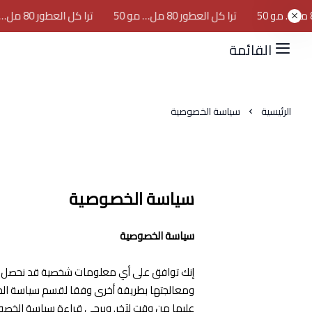
ترا كل العطور 80 مل… مو 50
ترا كل العطور 80 مل… مو 50
القائمة
الرئيسية
سياسة الخصوصية
سياسة الخصوصية
سياسة الخصوصية
إنك توافق على أي معلومات شخصية قد نحصل عليه
ومعالجتها بطريقة أخرى وفقا لقسم سياسة الخص
عليها من وقت لآخر. ويرجى قراءة سياسة الخصوص