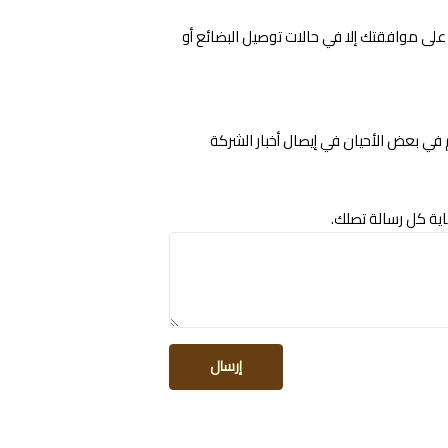
لى موافقتك إلا في حالات توصيل البضائع أو
 في بعض الأحيان في إيصال أخبار الشركة
ية كل رسالة تصلك.
إرسال