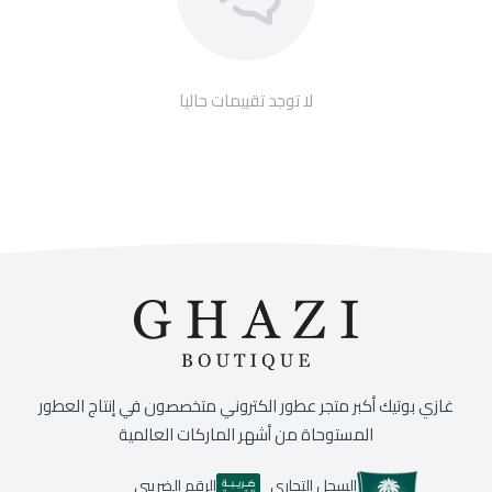
لا توجد تقييمات حاليا
غازي بوتيك أكبر متجر عطور الكتروني متخصصون في إنتاج العطور
المستوحاة من أشهر الماركات العالمية
السجل التجاري
الرقم الضريبي