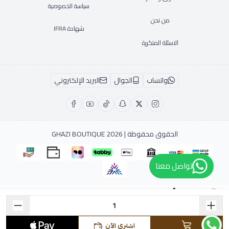
سياسة الخصوصية
من نحن
شهادة IFRA
الاسئلة المتكررة
واتساب
الجوال
البريد الإلكتروني
الحقوق محفوظة | 2026
GHAZI BOUTIQUE
تواصل معنا
متجر عطور
اشتري الآن