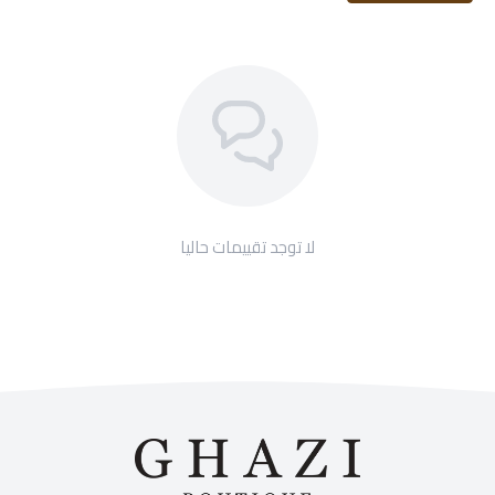
لا توجد تقييمات حاليا