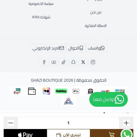
سياسة الخصوصية
من نحن
شهادة IFRA
الاسئلة المتكررة
واتساب
الجوال
البريد الإلكتروني
الحقوق محفوظة | 2026
GHAZI BOUTIQUE
تواصل معنا
متجر عطور
اشتري الآن