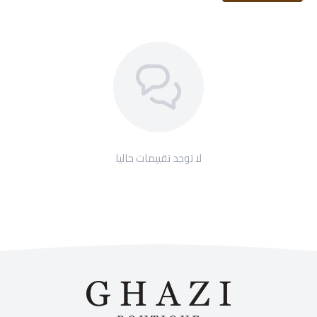
لا توجد تقييمات حاليا